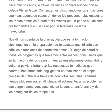
hace muchos años, a través de varias conversaciones con mi
colega Vivian Guze. Comenzamos discutiendo varios situaciones
ocurridas acerca de casos en donde los procesos relacionados a
los temas sexuales fueron mal llevados (en un par de situaciones
por formandos y en un caso por un terapeuta de larga
trayectoria).
Nos dimos cuenta de la gran ayuda que es la formación
bioenergética en la preparación de terapeutas que lidiarán con
difíciles situaciones de naturaleza sexual. Y luego de estudiar
todos los programas que teníamos entre manos, concluimos que
en la mayoría de los casos, mientras enseñábamos cómo abrir y
soltar la pelvis y tratar con las respuestas inmediatas que
ocurren, habíamos sido negligentes en focalizar en el propio
proceso de trabajar a través de conflictos sexuales. Además
hemos sido remisos en dirigirnos, directamente, a los problemas
que surgen como consecuencia de la contratransferencia y de
los acting-out de los terapeutas.